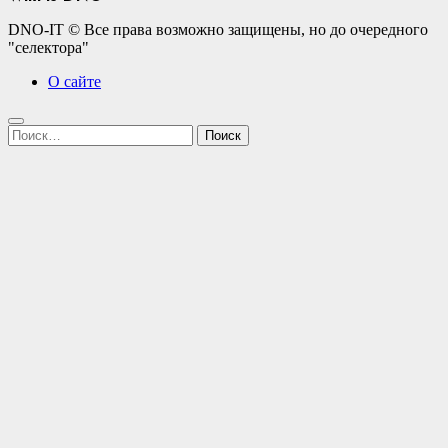
DNO-IT © Все права возможно защищены, но до очередного
"селектора"
О сайте
Найти: