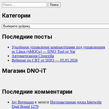
Найти:
Категории
Категории
Последние посты
Удалённое управление компьютерами под управлением
ос Linux (чМОСь) — DNO Tool от Yar
Автоматизация Clonezilla
Вебинар по СВТ от ЦЦО — 05.05.2026
Магазин DNO-iT
Последние комментарии
Jay Bergnaum
к записи
Интерактивная доска Interwrite
Dual Board 1279