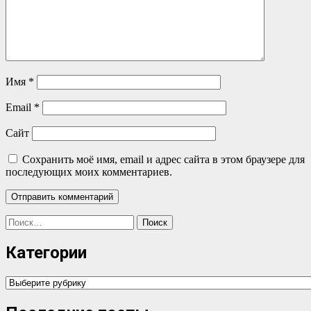
Имя
*
Email
*
Сайт
Сохранить моё имя, email и адрес сайта в этом браузере для
последующих моих комментариев.
Найти:
Категории
Категории