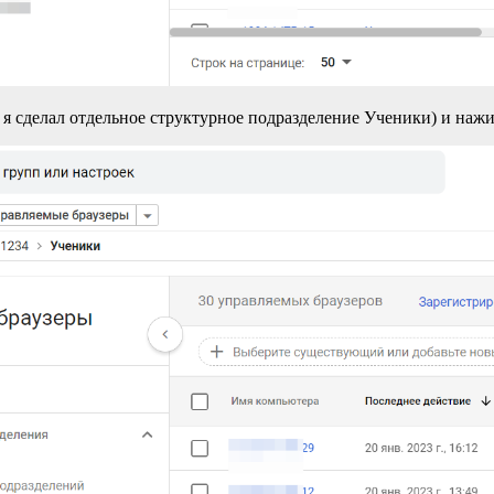
 я сделал отдельное структурное подразделение Ученики) и наж