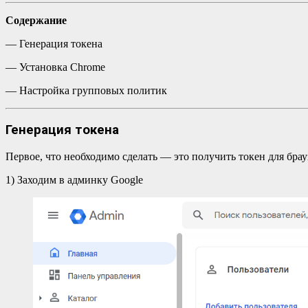
Содержание
— Генерация токена
— Установка Chrome
— Настройка групповых политик
Генерация токена
Первое, что необходимо сделать — это получить токен для брау
1) Заходим в админку Google