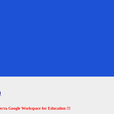
)
есть Google Workspace for Education !!!