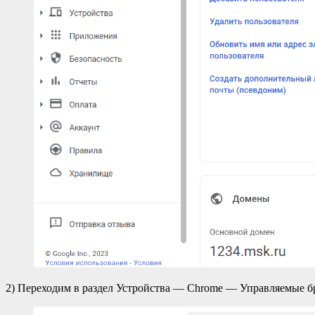
2) Переходим в раздел Устройства — Chrome — Управляемые б