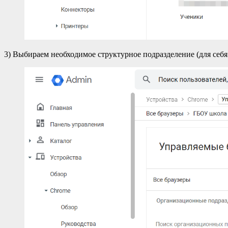
3) Выбираем необходимое структурное подразделение (для себя