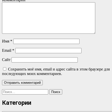
Имя
*
Email
*
Сайт
Сохранить моё имя, email и адрес сайта в этом браузере для
последующих моих комментариев.
Найти:
Категории