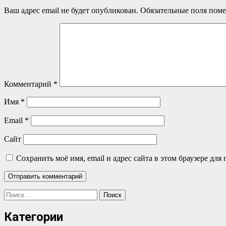
Ваш адрес email не будет опубликован.
Обязательные поля пом
Комментарий
*
Имя
*
Email
*
Сайт
Сохранить моё имя, email и адрес сайта в этом браузере д
Найти:
Категории