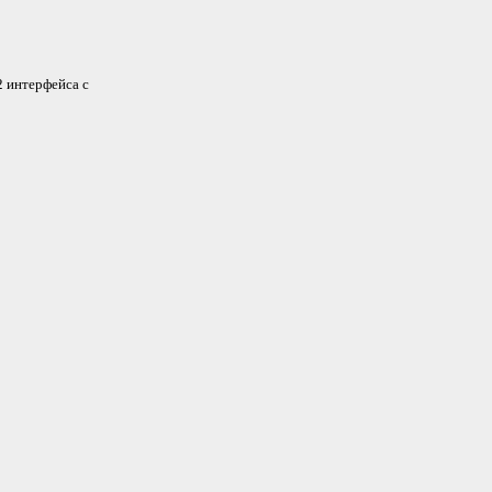
2 интерфейса с