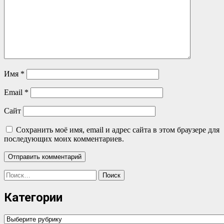
Имя
*
Email
*
Сайт
Сохранить моё имя, email и адрес сайта в этом браузере для
последующих моих комментариев.
Найти:
Категории
Категории