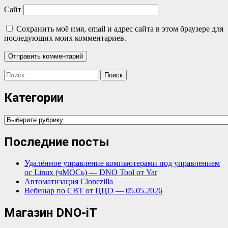
Сайт
Сохранить моё имя, email и адрес сайта в этом браузере для
последующих моих комментариев.
Найти:
Категории
Категории
Последние посты
Удалённое управление компьютерами под управлением
ос Linux (чМОСь) — DNO Tool от Yar
Автоматизация Clonezilla
Вебинар по СВТ от ЦЦО — 05.05.2026
Магазин DNO-iT