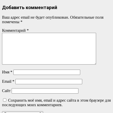
Добавить комментарий
Ваш адрес email не будет опубликован.
Обязательные поля
помечены
*
Комментарий
*
Имя
*
Email
*
Сайт
Сохранить моё имя, email и адрес сайта в этом браузере для
последующих моих комментариев.