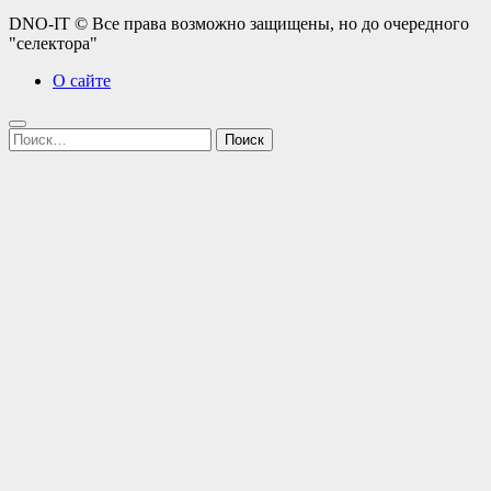
DNO-IT © Все права возможно защищены, но до очередного
"селектора"
О сайте
Найти: