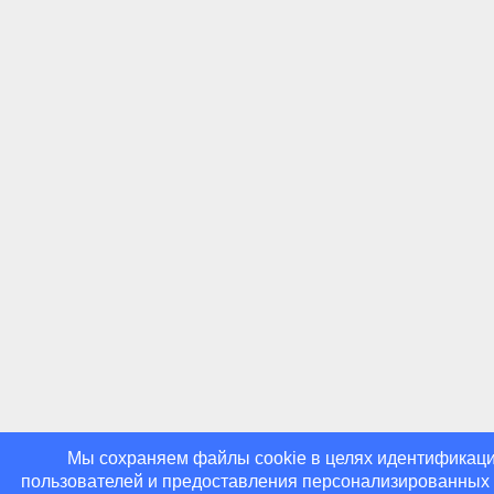
Мы cохраняем файлы cookie в целях идентификац
пользователей и предоставления персонализированных у