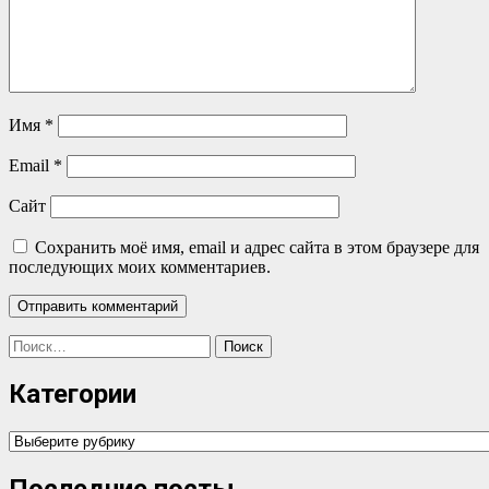
Имя
*
Email
*
Сайт
Сохранить моё имя, email и адрес сайта в этом браузере для
последующих моих комментариев.
Найти:
Категории
Категории