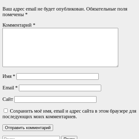
Ваш адрес email не будет опубликован.
Обязательные поля
помечены
*
Комментарий
*
Имя
*
Email
*
Сайт
Сохранить моё имя, email и адрес сайта в этом браузере для
последующих моих комментариев.
Найти: