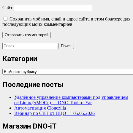
Сайт
Сохранить моё имя, email и адрес сайта в этом браузере для
последующих моих комментариев.
Найти:
Категории
Категории
Последние посты
Удалённое управление компьютерами под управлением
ос Linux (чМОСь) — DNO Tool от Yar
Автоматизация Clonezilla
Вебинар по СВТ от ЦЦО — 05.05.2026
Магазин DNO-iT