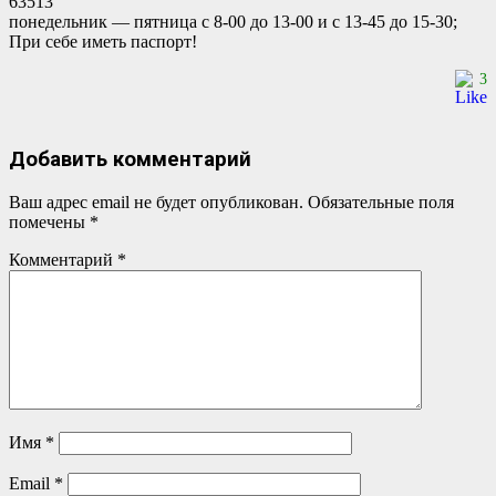
63513
понедельник — пятница с 8-00 до 13-00 и с 13-45 до 15-30;
При себе иметь паспорт!
3
Добавить комментарий
Ваш адрес email не будет опубликован.
Обязательные поля
помечены
*
Комментарий
*
Имя
*
Email
*