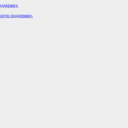
оддержку.
ескую поддержку.