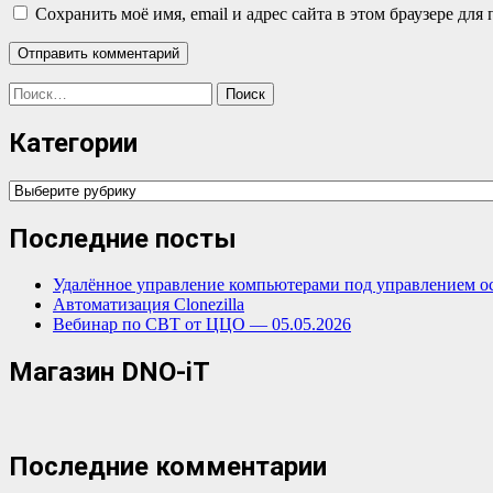
Сохранить моё имя, email и адрес сайта в этом браузере д
Найти:
Категории
Категории
Последние посты
Удалённое управление компьютерами под управлением о
Автоматизация Clonezilla
Вебинар по СВТ от ЦЦО — 05.05.2026
Магазин DNO-iT
Последние комментарии