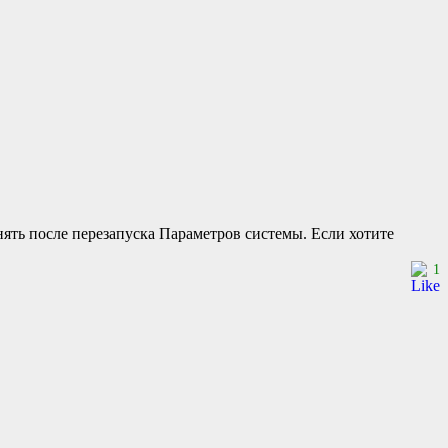
менять после перезапуска Параметров системы. Если хотите
1