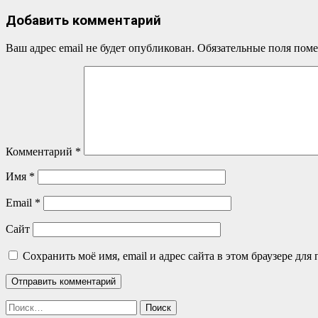
Добавить комментарий
Ваш адрес email не будет опубликован.
Обязательные поля пом
Комментарий
*
Имя
*
Email
*
Сайт
Сохранить моё имя, email и адрес сайта в этом браузере д
Найти: