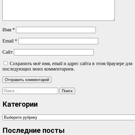
Имя
*
Email
*
Сайт
Сохранить моё имя, email и адрес сайта в этом браузере для
последующих моих комментариев.
Найти:
Категории
Категории
Последние посты