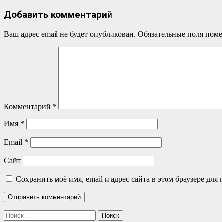
записям
Добавить комментарий
Ваш адрес email не будет опубликован.
Обязательные поля пом
Комментарий
*
Имя
*
Email
*
Сайт
Сохранить моё имя, email и адрес сайта в этом браузере д
Найти: