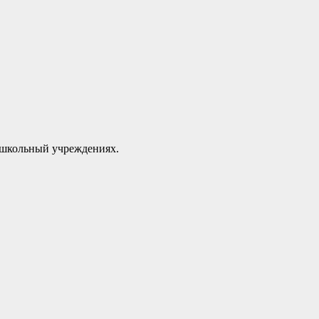
ошкольный учреждениях.