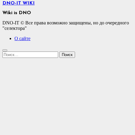
DNO-IT WIKI
Wiki is DNO
DNO-IT © Все права возможно защищены, но до очередного
"селектора"
О сайте
Найти: