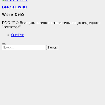
DNO-IT WIKI
Wiki is DNO
DNO-IT © Все права возможно защищены, но до очередного
"селектора"
О сайте
Найти: