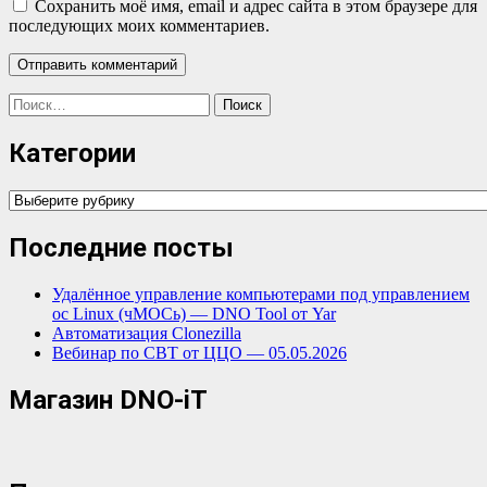
Сохранить моё имя, email и адрес сайта в этом браузере для
последующих моих комментариев.
Найти:
Категории
Категории
Последние посты
Удалённое управление компьютерами под управлением
ос Linux (чМОСь) — DNO Tool от Yar
Автоматизация Clonezilla
Вебинар по СВТ от ЦЦО — 05.05.2026
Магазин DNO-iT