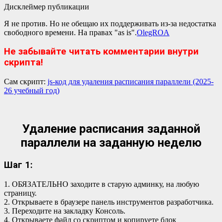
Дисклеймер публикации
Я не против. Но не обещаю их поддерживать из-за недостатка
свободного времени. На правах "as is".
OlegROA
Не забывайте читать комментарии внутри
скрипта!
Сам скрипт:
js-код для удаления расписания параллели (2025-
26 учебный год)
Удаление расписания заданной
параллели на заданную неделю
Шаг 1:
1. ОБЯЗАТЕЛЬНО заходите в старую админку, на любую
страницу.
2. Открываете в браузере панель инструментов разработчика.
3. Переходите на закладку Консоль.
4. Открываете файл со скриптом и копируете блок