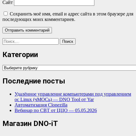
Сайт
Сохранить моё имя, email и адрес сайта в этом браузере для
последующих моих комментариев.
Найти:
Категории
Категории
Последние посты
Удалённое управление компьютерами под управлением
ос Linux (чМОСь) — DNO Tool от Yar
Автоматизация Clonezilla
Вебинар по СВТ от ЦЦО — 05.05.2026
Магазин DNO-iT