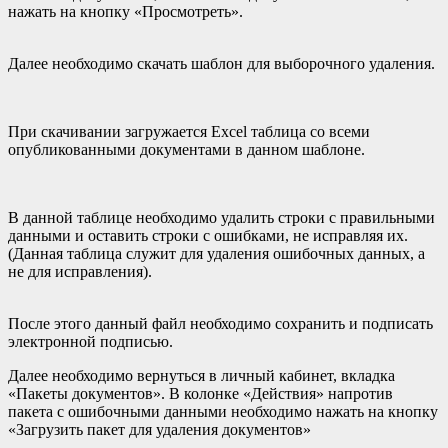
нажать на кнопку «Просмотреть».
Далее необходимо скачать шаблон для выборочного удаления.
При скачивании загружается Excel таблица со всеми
опубликованными документами в данном шаблоне.
В данной таблице необходимо удалить строки с правильными
данными и оставить строки с ошибками, не исправляя их.
(Данная таблица служит для удаления ошибочных данных, а
не для исправления).
После этого данный файл необходимо сохранить и подписать
электронной подписью.
Далее необходимо вернуться в личный кабинет, вкладка
«Пакеты документов». В колонке «Действия» напротив
пакета с ошибочными данными необходимо нажать на кнопку
«Загрузить пакет для удаления документов»