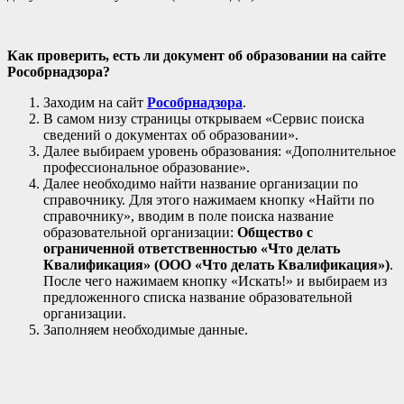
Как проверить, есть ли документ об образовании на сайте
Рособрнадзора?
Заходим на сайт
Рособрнадзора
.
В самом низу страницы открываем «Сервис поиска
сведений о документах об образовании».
Далее выбираем уровень образования: «Дополнительное
профессиональное образование».
Далее необходимо найти название организации по
справочнику. Для этого нажимаем кнопку «Найти по
справочнику», вводим в поле поиска название
образовательной организации:
Общество с
ограниченной ответственностью «Что делать
Квалификация» (ООО «Что делать Квалификация»)
.
После чего нажимаем кнопку «Искать!» и выбираем из
предложенного списка название образовательной
организации.
Заполняем необходимые данные.