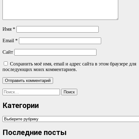
Имя
*
Email
*
Сайт
Сохранить моё имя, email и адрес сайта в этом браузере для
последующих моих комментариев.
Найти:
Категории
Категории
Последние посты