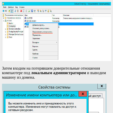
Затем входим на потерявшем доверительные отношения
компьютере под
локальным администратором
и выводим
машину из домена.