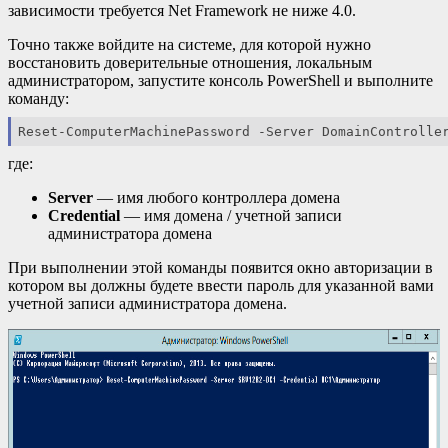
зависимости требуется Net Framework не ниже 4.0.
Точно также войдите на системе, для которой нужно
восстановить доверительные отношения, локальным
администратором, запустите консоль PowerShell и выполните
команду:
Reset-ComputerMachinePassword -Server DomainControlle
где:
Server
— имя любого контроллера домена
Credential
— имя домена / учетной записи
администратора домена
При выполнении этой команды появится окно авторизации в
котором вы должны будете ввести пароль для указанной вами
учетной записи администратора домена.