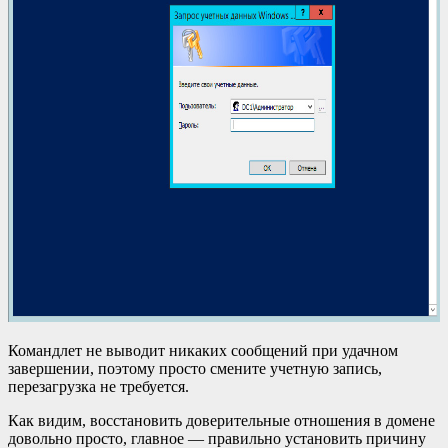
Командлет не выводит никаких сообщений при удачном
завершении, поэтому просто смените учетную запись,
перезагрузка не требуется.
Как видим, восстановить доверительные отношения в домене
довольно просто, главное — правильно установить причину