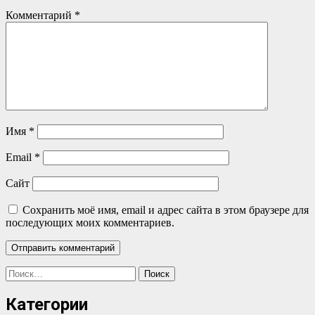
Комментарий
*
Имя
*
Email
*
Сайт
Сохранить моё имя, email и адрес сайта в этом браузере для
последующих моих комментариев.
Найти:
Категории