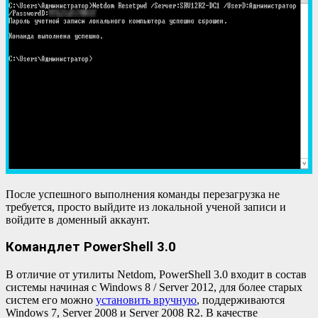
После успешного выполнения команды перезагрузка не
требуется, просто выйдите из локальной ученой записи и
войдите в доменный аккаунт.
Командлет PowerShell 3.0
В отличие от утилиты Netdom, PowerShell 3.0 входит в состав
системы начиная с Windows 8 / Server 2012, для более старых
систем его можно
установить вручную
, поддерживаются
Windows 7, Server 2008 и Server 2008 R2. В качестве