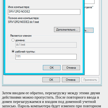
Затем вводим ее обратно, перезагрузку между этими двумя
действиями можно пропустить. После повторного ввода в
домен перезагружаемся и входим под доменной учетной
записью. Пароль компьютера будет изменен при повторном