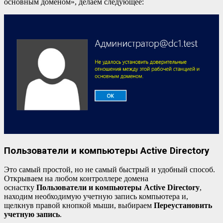
основным доменом», делаем следующее:
Пользователи и компьютеры Active Directory
Это самый простой, но не самый быстрый и удобный способ.
Открываем на любом контроллере домена
оснастку
Пользователи и компьютеры Active Directory
,
находим необходимую учетную запись компьютера и,
щелкнув правой кнопкой мыши, выбираем
Переустановить
учетную запись
.