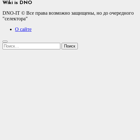
Wiki is DNO
DNO-IT © Все права возможно защищены, но до очередного
"селектора"
О сайте
Найти: