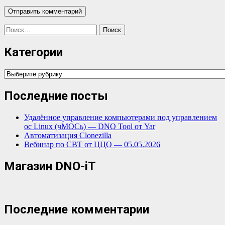
Найти:
Категории
Категории
Последние посты
Удалённое управление компьютерами под управлением
ос Linux (чМОСь) — DNO Tool от Yar
Автоматизация Clonezilla
Вебинар по СВТ от ЦЦО — 05.05.2026
Магазин DNO-iT
Последние комментарии