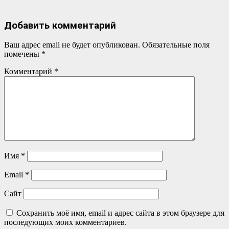
по
записям
Добавить комментарий
Ваш адрес email не будет опубликован.
Обязательные поля
помечены
*
Комментарий
*
Имя
*
Email
*
Сайт
Сохранить моё имя, email и адрес сайта в этом браузере для
последующих моих комментариев.