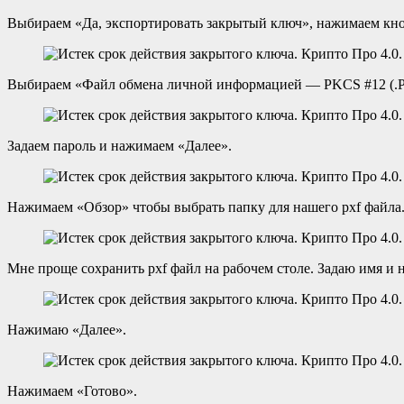
Выбираем «Да, экспортировать закрытый ключ», нажимаем кно
Выбираем «Файл обмена личной информацией — PKCS #12 (.PF
Задаем пароль и нажимаем «Далее».
Нажимаем «Обзор» чтобы выбрать папку для нашего pxf файла
Мне проще сохранить pxf файл на рабочем столе. Задаю имя и
Нажимаю «Далее».
Нажимаем «Готово».