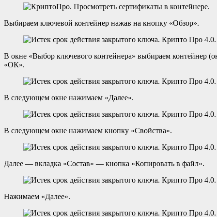
Выбираем ключевой контейнер нажав на кнопку «Обзор».
В окне «Выбор ключевого контейнера» выбираем контейнер (он
«ОК».
В следующем окне нажимаем «Далее».
В следующем окне нажимаем кнопку «Свойства».
Далее — вкладка «Состав» — кнопка «Копировать в файл».
Нажимаем «Далее».