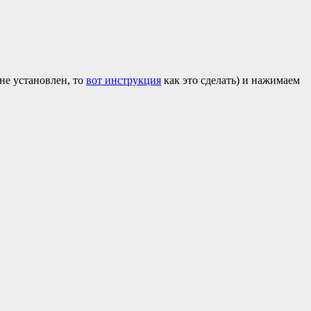
не установлен, то
вот инструкция
как это сделать) и нажимаем