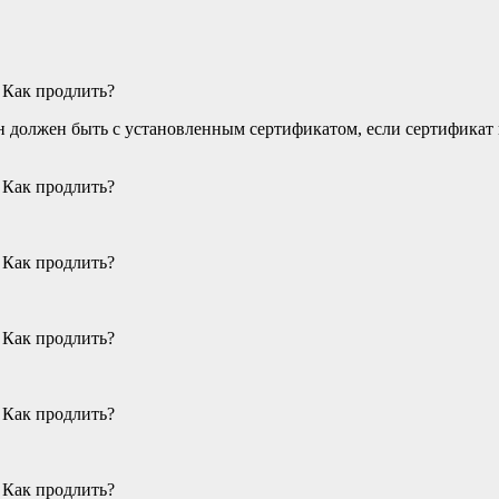
 должен быть с установленным сертификатом, если сертификат 