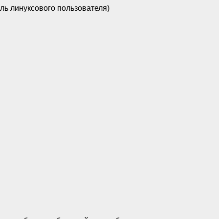
ль линуксового пользователя)