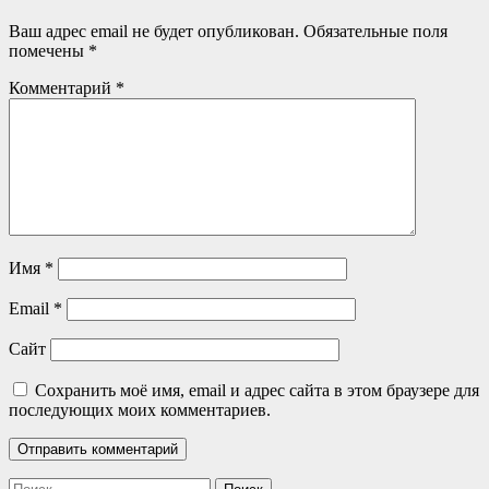
Ваш адрес email не будет опубликован.
Обязательные поля
помечены
*
Комментарий
*
Имя
*
Email
*
Сайт
Сохранить моё имя, email и адрес сайта в этом браузере для
последующих моих комментариев.
Найти: