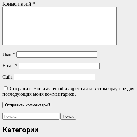
Комментарий
*
Имя
*
Email
*
Сайт
Сохранить моё имя, email и адрес сайта в этом браузере для
последующих моих комментариев.
Найти:
Категории