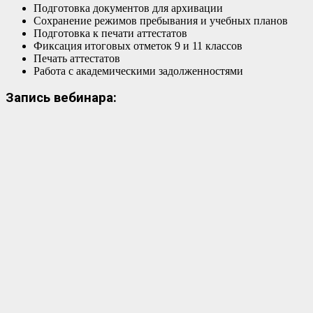
Подготовка документов для архивации
Сохранение режимов пребывания и учебных планов
Подготовка к печати аттестатов
Фиксация итоговых отметок 9 и 11 классов
Печать аттестатов
Работа с академическими задолженностями
Запись вебинара: