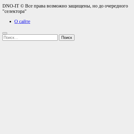
DNO-IT © Все права возможно защищены, но до очередного
"селектора"
О сайте
Найти: