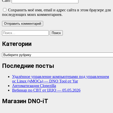
Сайт
Сохранить моё имя, email и адрес сайта в этом браузере для
последующих моих комментариев.
Найти:
Категории
Категории
Последние посты
Удалённое управление компьютерами под управлением
ос Linux (чМОСь) — DNO Tool от Yar
Автоматизация Clonezilla
Вебинар по СВТ от ЦЦО — 05.05.2026
Магазин DNO-iT