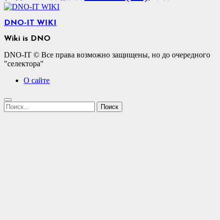
DNO-IT WIKI
Wiki is DNO
DNO-IT © Все права возможно защищены, но до очередного
"селектора"
О сайте
Найти: