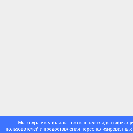
Мы cохраняем файлы cookie в целях идентификац
пользователей и предоставления персонализированных у