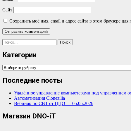
Сайт
Сохранить моё имя, email и адрес сайта в этом браузере д
Найти:
Категории
Категории
Последние посты
Удалённое управление компьютерами под управлением о
Автоматизация Clonezilla
Вебинар по СВТ от ЦЦО — 05.05.2026
Магазин DNO-iT