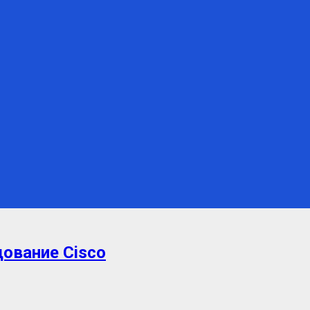
ование Cisco