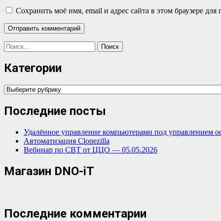
Сохранить моё имя, email и адрес сайта в этом браузере д
Найти:
Категории
Категории
Последние посты
Удалённое управление компьютерами под управлением о
Автоматизация Clonezilla
Вебинар по СВТ от ЦЦО — 05.05.2026
Магазин DNO-iT
Последние комментарии