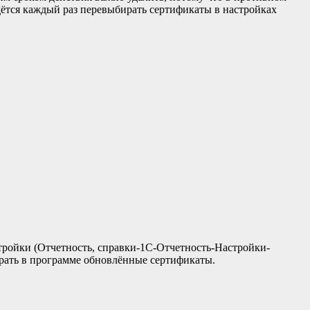
идётся каждый раз перевыбирать сертификаты в настройках
ройки (Отчетность, справки-1С-Отчетность-Настройки-
ать в программе обновлённые сертификаты.