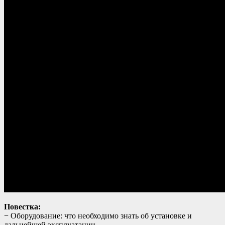
Повестка:
− Оборудование: что необходимо знать об установке и
дальнейшей эксплуатации.