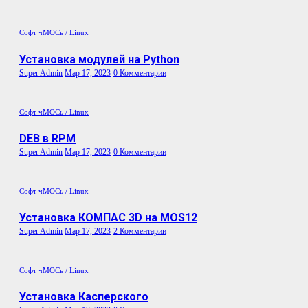
Софт
чМОСь / Linux
Установка модулей на Python
Super Admin
Мар 17, 2023
0 Комментарии
Софт
чМОСь / Linux
DEB в RPM
Super Admin
Мар 17, 2023
0 Комментарии
Софт
чМОСь / Linux
Установка КОМПАС 3D на MOS12
Super Admin
Мар 17, 2023
2 Комментарии
Софт
чМОСь / Linux
Установка Касперского